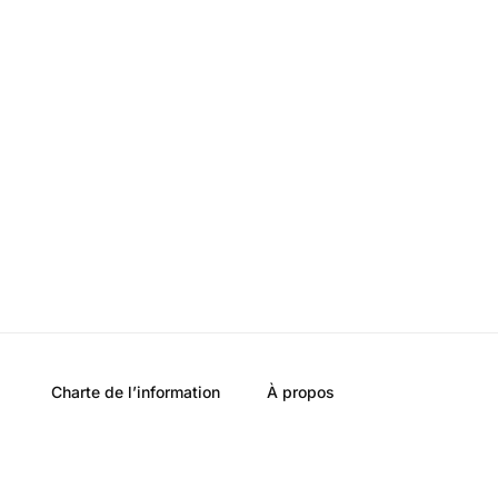
Charte de l’information
À propos