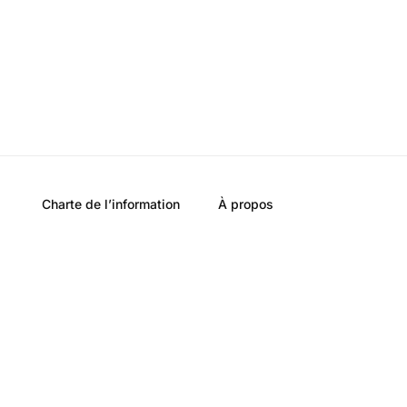
Charte de l’information
À propos