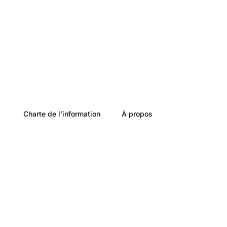
Charte de l’information
À propos