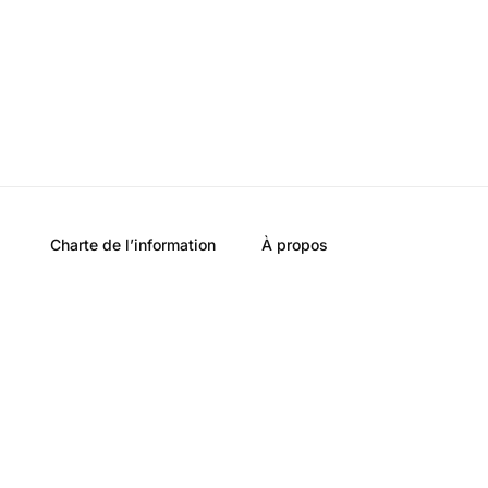
Charte de l’information
À propos