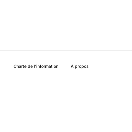
Charte de l’information
À propos