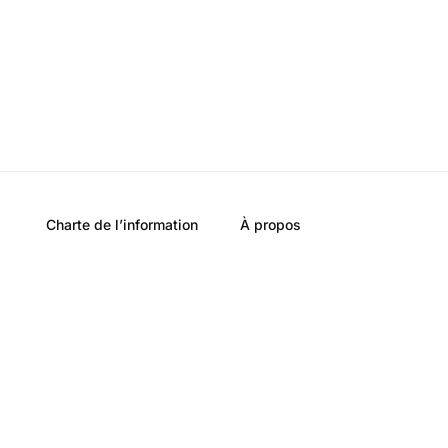
Charte de l’information
À propos