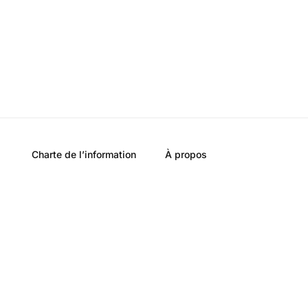
Charte de l’information
À propos