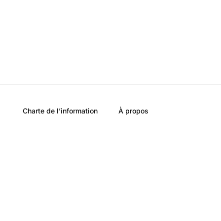
Charte de l’information
À propos