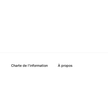
Charte de l’information
À propos