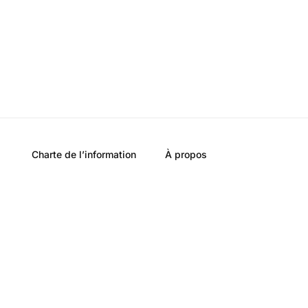
Charte de l’information
À propos