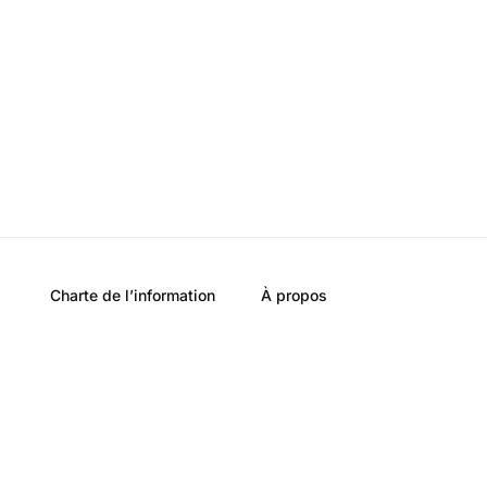
Charte de l’information
À propos