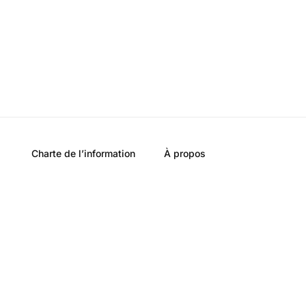
Charte de l’information
À propos