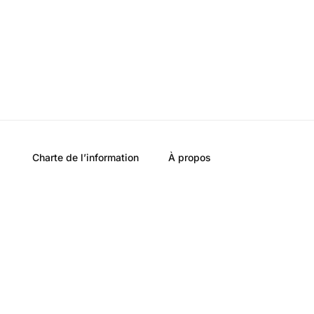
Charte de l’information
À propos