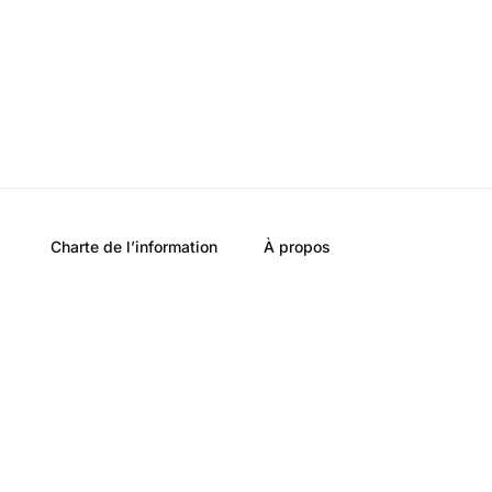
Charte de l’information
À propos