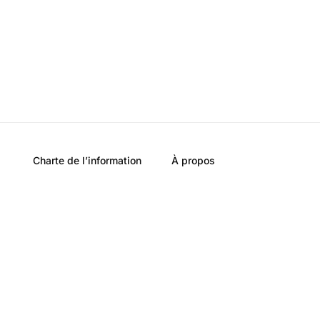
Charte de l’information
À propos