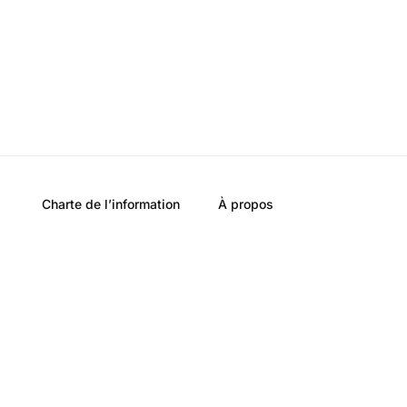
Charte de l’information
À propos