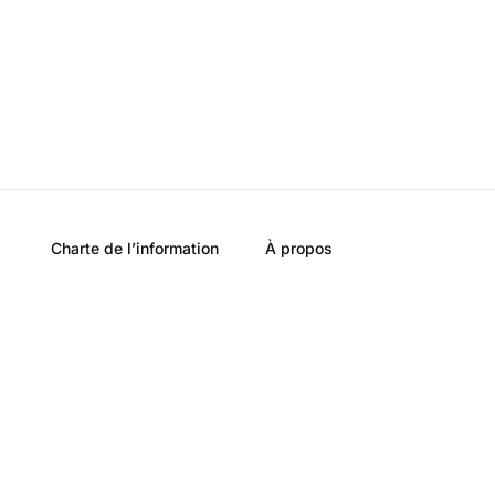
Charte de l’information
À propos