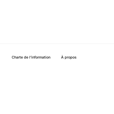
Charte de l’information
À propos