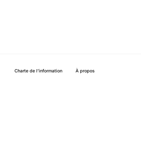
Charte de l’information
À propos