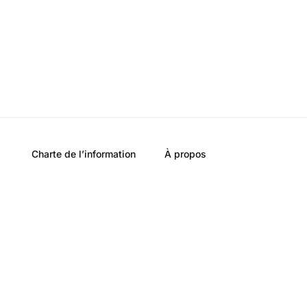
Charte de l’information
À propos