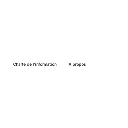
Charte de l’information
À propos