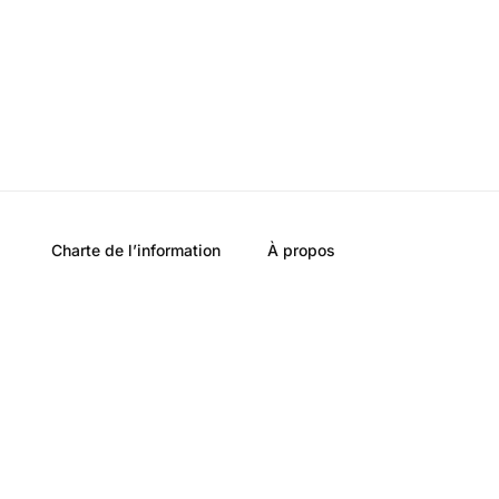
Charte de l’information
À propos