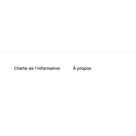
Charte de l’information
À propos