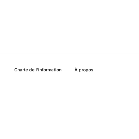
Charte de l’information
À propos