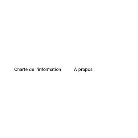
Charte de l’information
À propos