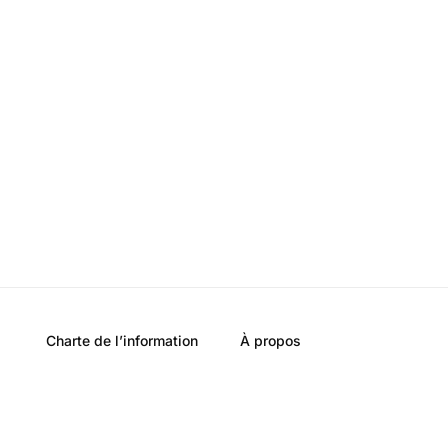
Charte de l’information
À propos