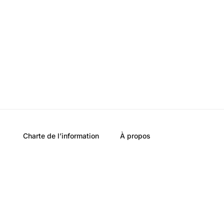
Charte de l’information
À propos