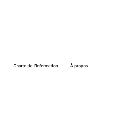
Charte de l’information
À propos