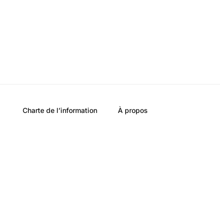
Charte de l’information
À propos