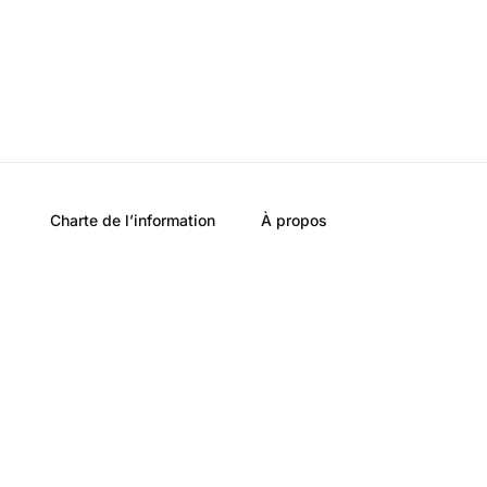
Charte de l’information
À propos