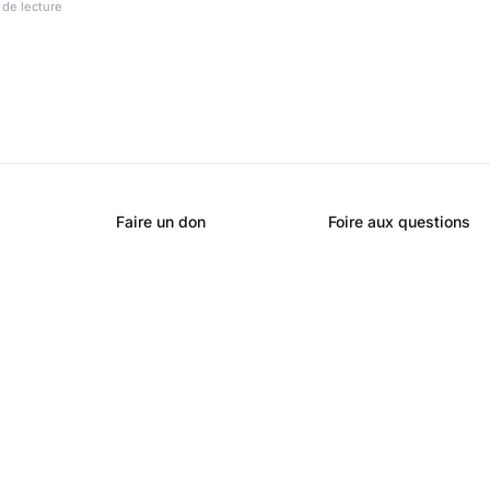
 de lecture
Faire un don
Foire aux questions