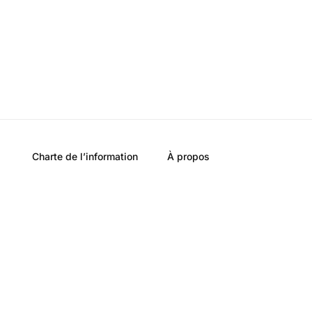
Charte de l’information
À propos