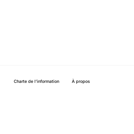
Charte de l’information
À propos