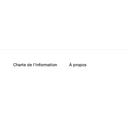
Charte de l’information
À propos