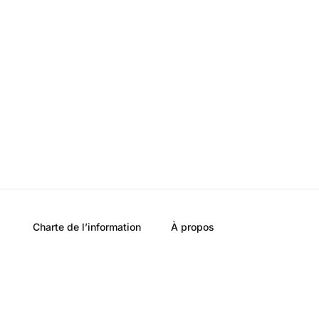
Charte de l’information
À propos