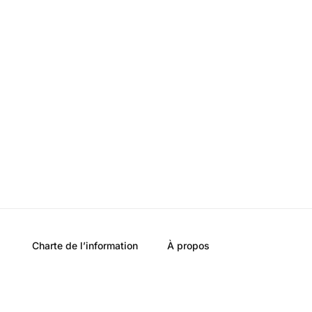
Charte de l’information
À propos