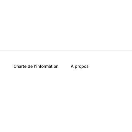
Charte de l’information
À propos