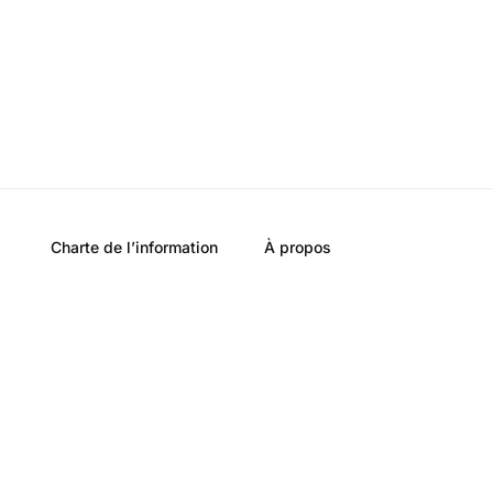
Charte de l’information
À propos