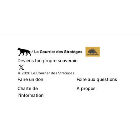
Deviens ton propre souverain
© 2026 Le Courrier des Stratèges
Faire un don
Foire aux questions
Charte de
À propos
l’information