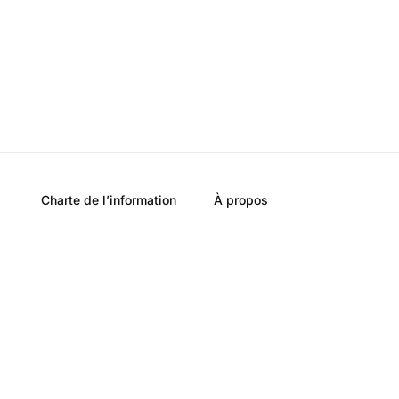
Charte de l’information
À propos