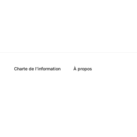
Charte de l’information
À propos