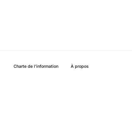
Charte de l’information
À propos