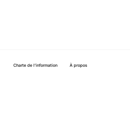
Charte de l’information
À propos