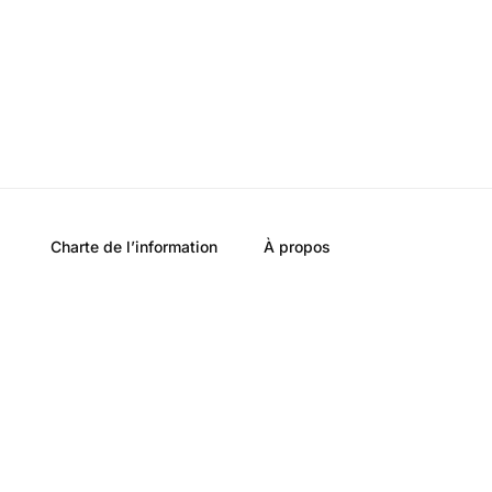
Charte de l’information
À propos