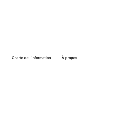
Charte de l’information
À propos