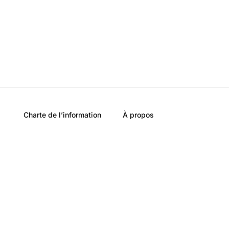
Charte de l’information
À propos