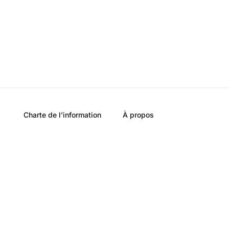
Charte de l’information
À propos