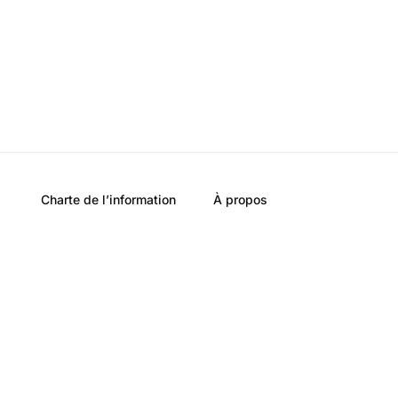
Charte de l’information
À propos