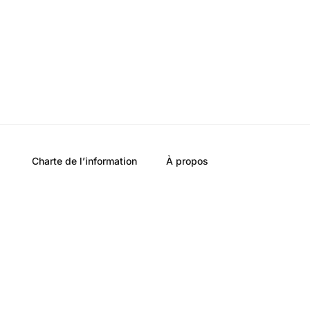
Charte de l’information
À propos