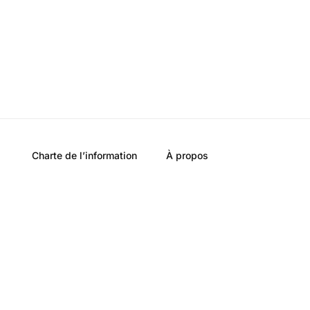
Charte de l’information
À propos