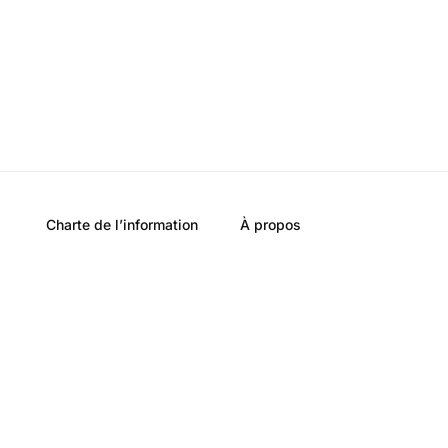
Charte de l’information
À propos